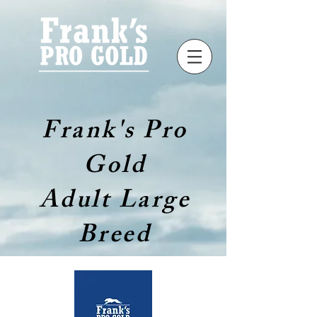
Frank's Pro
Gold
Adult Large
Breed