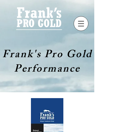
Frank's Pro Gold
Performance