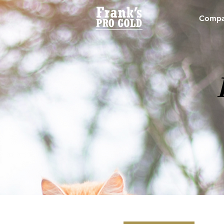
Compan