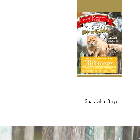
Saatavilla 3 kg